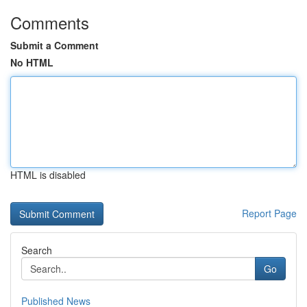
Comments
Submit a Comment
No HTML
HTML is disabled
Report Page
Search
Go
Published News