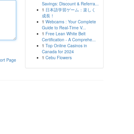
Savings: Discount & Referra...
1
日本語学習ゲーム：楽しく
成長！
1
Webcams : Your Complete
Guide to Real-Time V...
1
Free Lean White Belt
Certification - A Comprehe...
1
Top Online Casinos in
Canada for 2024
1
Cebu Flowers
ort Page