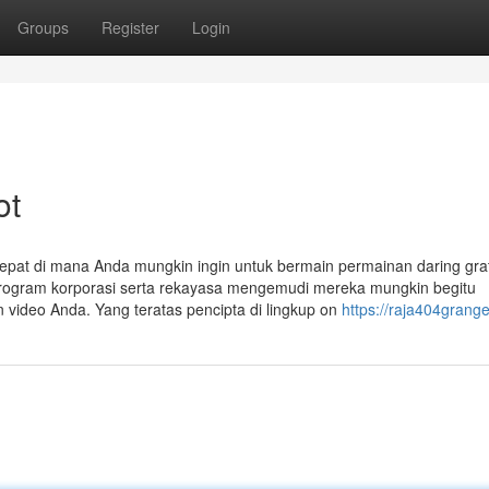
Groups
Register
Login
ot
da tepat di mana Anda mungkin ingin untuk bermain permainan daring gra
 program korporasi serta rekayasa mengemudi mereka mungkin begitu
video Anda. Yang teratas pencipta di lingkup on
https://raja404grang