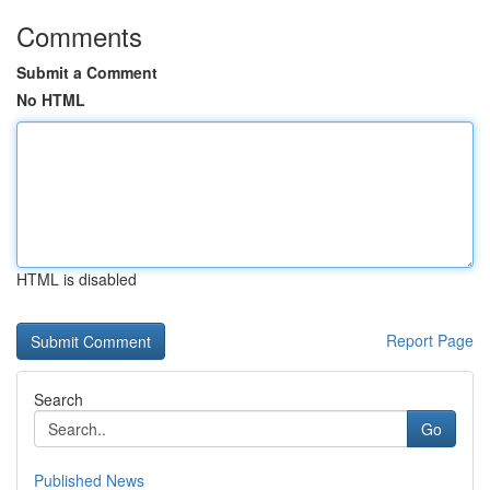
Comments
Submit a Comment
No HTML
HTML is disabled
Report Page
Search
Go
Published News