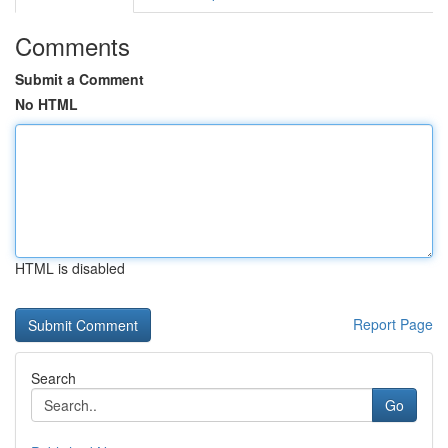
Comments
Submit a Comment
No HTML
HTML is disabled
Report Page
Search
Go